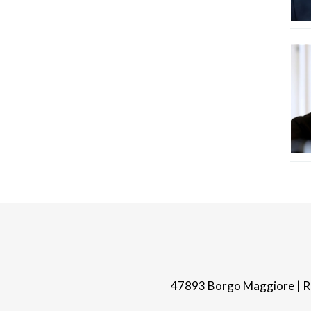
47893 Borgo Maggiore | Re