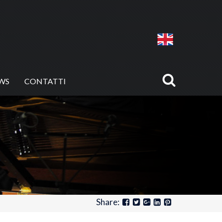
WS
CONTATTI
Share: