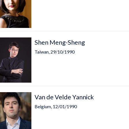
Shen Meng-Sheng
Taiwan, 29/10/1990
Van de Velde Yannick
Belgium, 12/01/1990