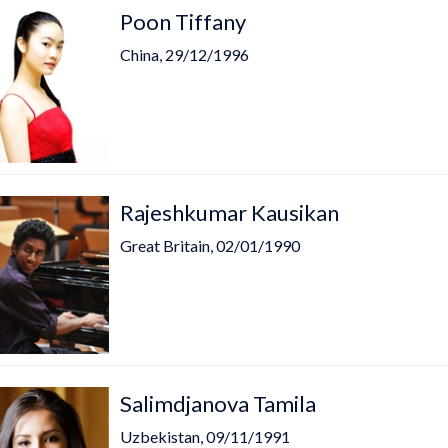
Poon Tiffany
China, 29/12/1996
Rajeshkumar Kausikan
Great Britain, 02/01/1990
Salimdjanova Tamila
Uzbekistan, 09/11/1991